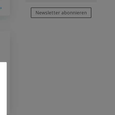
Newsletter abonnieren