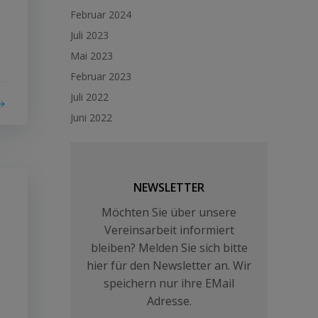
Februar 2024
Juli 2023
Mai 2023
Februar 2023
Juli 2022
Juni 2022
NEWSLETTER
Möchten Sie über unsere
Vereinsarbeit informiert
bleiben? Melden Sie sich bitte
hier für den Newsletter an. Wir
speichern nur ihre EMail
Adresse.