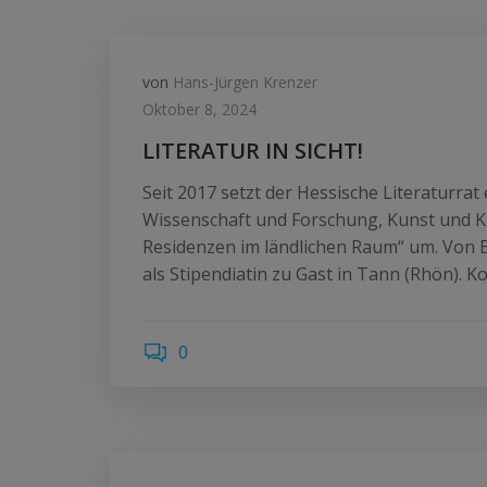
von
Hans-Jürgen Krenzer
Oktober 8, 2024
LITERATUR IN SICHT!
Seit 2017 setzt der Hessische Literaturrat
Wissenschaft und Forschung, Kunst und Ku
Residenzen im ländlichen Raum“ um. Von E
als Stipendiatin zu Gast in Tann (Rhön). K
0