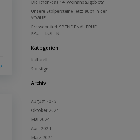
Die Rhön-das 14. Weinanbaugebiet?
Unsere Stolpersteine jetzt auch in der
VOGUE –
Presseartikel: SPENDENAUFRUF
KACHELOFEN
-
Kategorien
Kulturell
Sonstige
Archiv
August 2025
Oktober 2024
Mai 2024
April 2024
März 2024