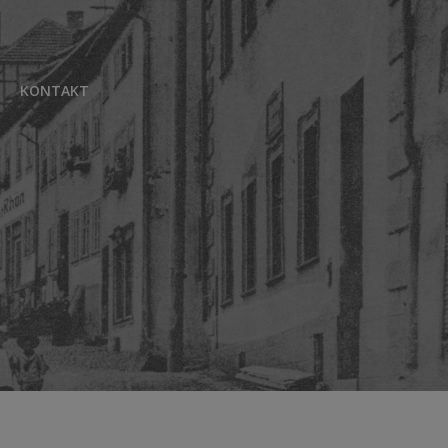
KONTAKT